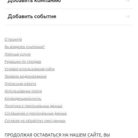
Добавить компанию
Добавить событие
О проекте
Вы владелец компании?
Платные услуги
Редакции по городам
Условия использования сайта
Правила модерирования
Публичная оферта
Использование cookie
Конфиденциальность
Политика о персональных данных
Соглашение о персональных данных
Согласие на обработку перс.данных
ПРОДОЛЖАЯ ОСТАВАТЬСЯ НА НАШЕМ САЙТЕ, ВЫ