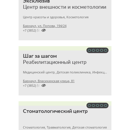
Эксклюзив
Центр внешности и косметологии
Центр красоты и здоровья, Косметология
Барнаул, ул. Попова, 194/24

+7 (3852) 595348
Шаг за шагом
Реабилитационный центр
Медицинский центр, Детская поликлиника, Инфекционные заболевания
Барнаул, Власихинская улица, 81

+7 (3852) 595264
Стоматологический центр
Стоматология, Травматология, Детская стоматология