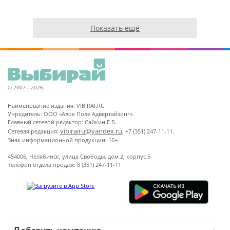
Показать ещё
© 2007—2026
Наименование издания: VIBIRAI.RU
Учредитель: ООО «Алое Поле Адвертайзинг».
Главный сетевой редактор: Сайкин Е.Б.
vibirairu@yandex.ru
Сетевая редакция:
, +7 (351) 247-11-11.
Знак информационной продукции: 16+.
454006, Челябинск, улица Свободы, дом 2, корпус 5
Телефон отдела продаж: 8 (351) 247-11-11