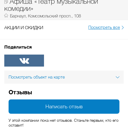
Афиша «Театр музыкальной
комедии»
Барнаул, Комсомольский просп., 108
АКЦИИ И СКИДКИ
Посмотреть все
Поделиться
ВКонтакте
Посмотреть объект на карте
Отзывы
Написать отзыв
У этой компании пока нет отзывов. Станьте первым, кто его
оставит!